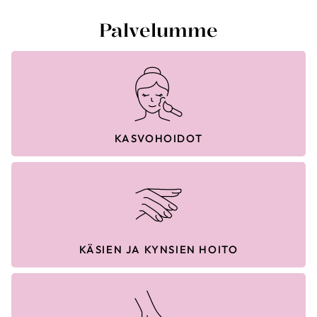
Palvelumme
KASVOHOIDOT
KÄSIEN JA KYNSIEN HOITO