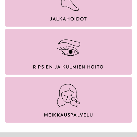
JALKAHOIDOT
RIPSIEN JA KULMIEN HOITO
MEIKKAUSPALVELU